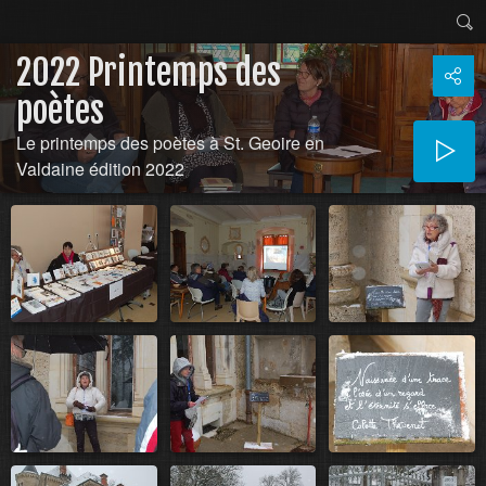
2022 Printemps des
poètes
Le printemps des poètes à St. Geoire en
Valdaine édition 2022