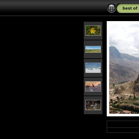
best of