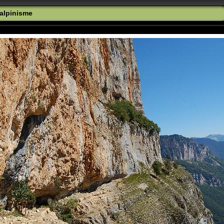
 alpinisme