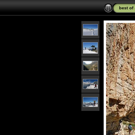
best of