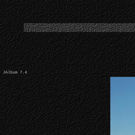
JAlbum 7.4