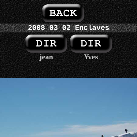
2008 03 02 Enclaves
jean
Yves