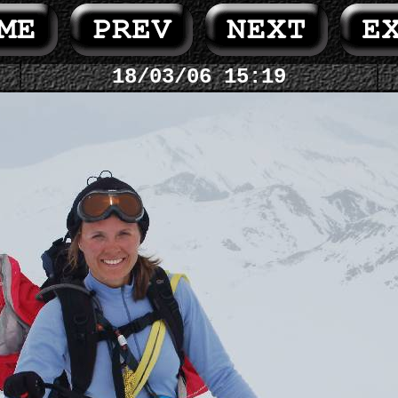
18/03/06 15:19