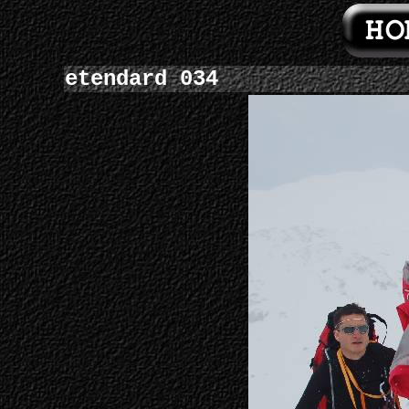
etendard 034