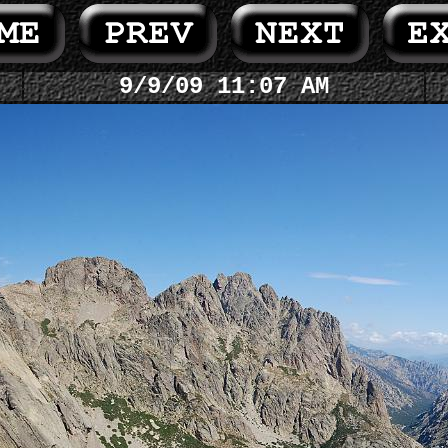
9/9/09 11:07 AM