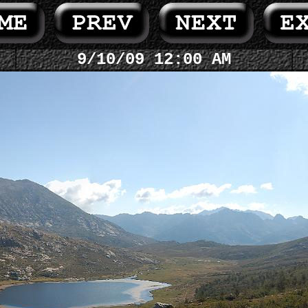
9/10/09 12:00 AM