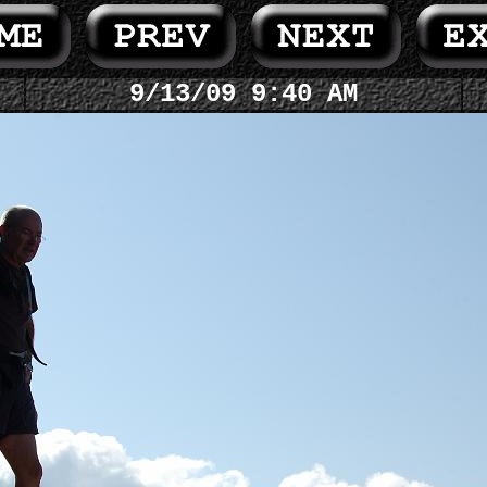
9/13/09 9:40 AM