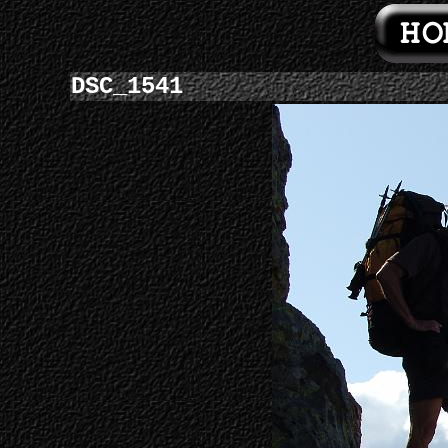
DSC_1541