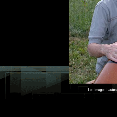
Les images hautes 