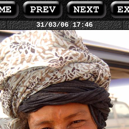
31/03/06 17:46