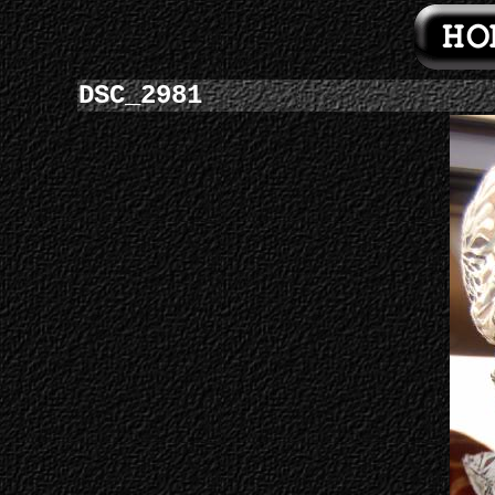
DSC_2981